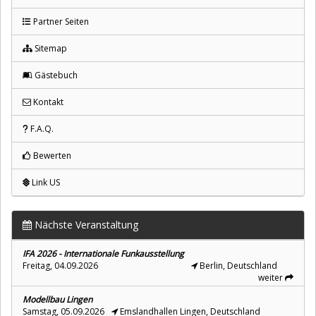
Partner Seiten
Sitemap
Gästebuch
Kontakt
F.A.Q.
Bewerten
Link US
Nächste Veranstaltung
IFA 2026 - Internationale Funkausstellung
Freitag, 04.09.2026
Berlin, Deutschland
weiter
Modellbau Lingen
Samstag, 05.09.2026
Emslandhallen Lingen, Deutschland