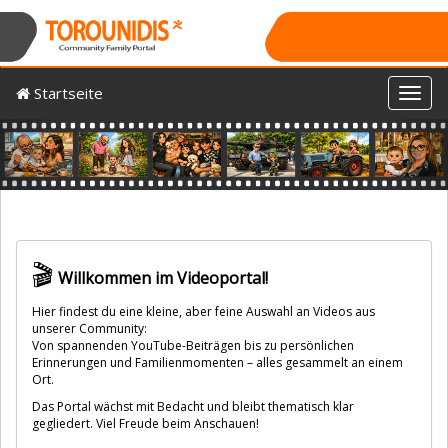
Startseite
Toggl
Previous
Nex
🎬
Willkommen im Videoportal!
Hier findest du eine kleine, aber feine Auswahl an Videos aus
unserer Community:
Von spannenden YouTube-Beiträgen bis zu persönlichen
Erinnerungen und Familienmomenten – alles gesammelt an einem
Ort.
Das Portal wächst mit Bedacht und bleibt thematisch klar
gegliedert. Viel Freude beim Anschauen!