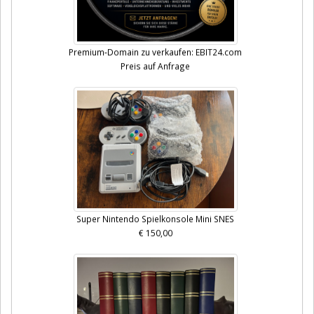
Premium-Domain zu verkaufen: EBIT24.com
Preis auf Anfrage
Super Nintendo Spielkonsole Mini SNES
€ 150,00