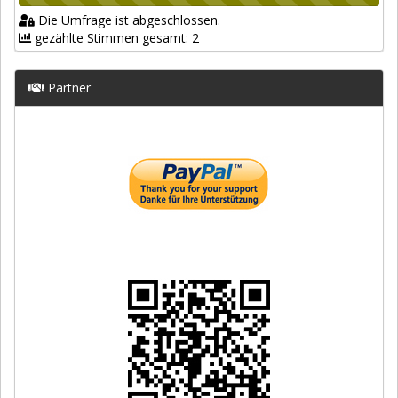
Die Umfrage ist abgeschlossen.
gezählte Stimmen gesamt: 2
Partner