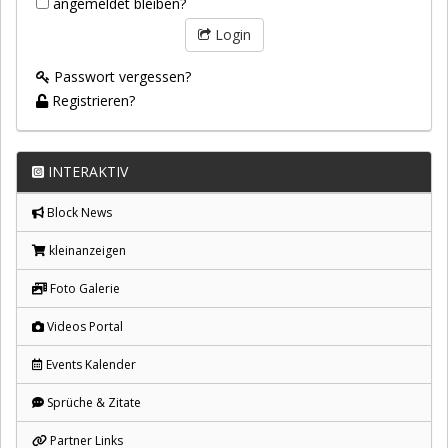
angemeldet bleiben?
Login
Passwort vergessen?
Registrieren?
INTERAKTIV
Block News
kleinanzeigen
Foto Galerie
Videos Portal
Events Kalender
Sprüche & Zitate
Partner Links