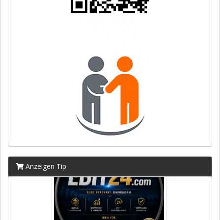
Anzeigen Tip