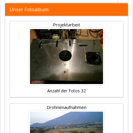
Unser Fotoalbum:
Projektarbeit
Anzahl der Fotos 32
Drohnenaufnahmen