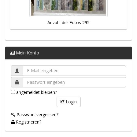
Anzahl der Fotos 295
Mein Konto
angemeldet bleiben?
Login
Passwort vergessen?
Registrieren?