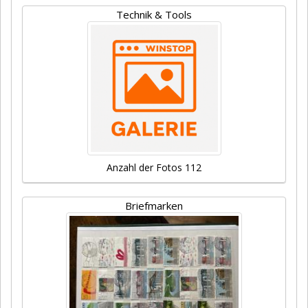
Technik & Tools
Anzahl der Fotos 112
Briefmarken