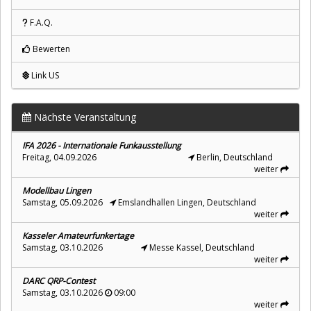
F.A.Q.
Bewerten
Link US
Nächste Veranstaltung
IFA 2026 - Internationale Funkausstellung
Freitag, 04.09.2026
Berlin, Deutschland
weiter
Modellbau Lingen
Samstag, 05.09.2026
Emslandhallen Lingen, Deutschland
weiter
Kasseler Amateurfunkertage
Samstag, 03.10.2026
Messe Kassel, Deutschland
weiter
DARC QRP-Contest
Samstag, 03.10.2026
09:00
weiter