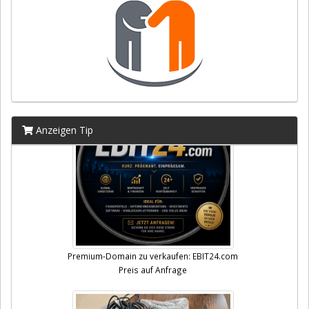
Anzeigen Tip
Premium-Domain zu verkaufen: EBIT24.com
Preis auf Anfrage