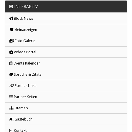
INTERAKTIV
Block News
kleinanzeigen
Foto Galerie
Videos Portal
Events Kalender
Sprüche & Zitate
Partner Links
Partner Seiten
Sitemap
Gästebuch
Kontakt