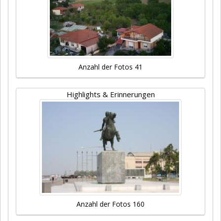
Anzahl der Fotos 41
Highlights & Erinnerungen
Anzahl der Fotos 160