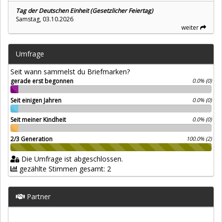
Tag der Deutschen Einheit (Gesetzlicher Feiertag)
Samstag, 03.10.2026
weiter
Umfrage
Seit wann sammelst du Briefmarken?
gerade erst begonnen
0.0% (0)
Seit einigen Jahren
0.0% (0)
Seit meiner Kindheit
0.0% (0)
2/3 Generation
100.0% (2)
Die Umfrage ist abgeschlossen.
gezählte Stimmen gesamt: 2
Partner