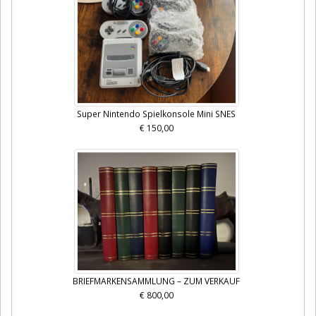
Super Nintendo Spielkonsole Mini SNES
€ 150,00
BRIEFMARKENSAMMLUNG – ZUM VERKAUF
€ 800,00