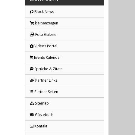
Block News
kleinanzeigen
Foto Galerie
Videos Portal
Events Kalender
Sprüche & Zitate
Partner Links
Partner Seiten
Sitemap
Gästebuch
Kontakt