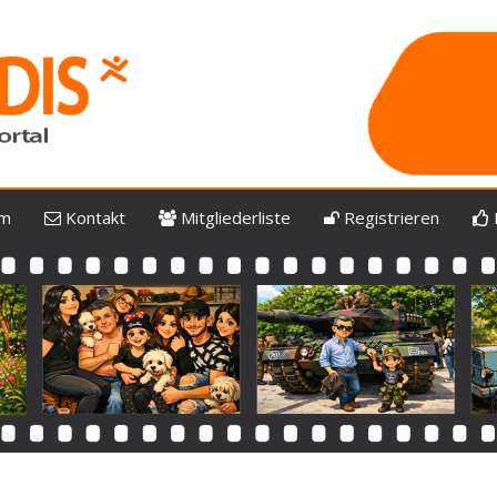
um
Kontakt
Mitgliederliste
Registrieren