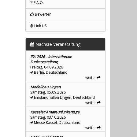
F.A.Q.
Bewerten
Link US
Nächste Veranstaltung
IFA 2026 - Internationale
Funkausstellung
Freitag, 04.09.2026
Berlin, Deutschland
weiter
Modellbau Lingen
Samstag, 05.09.2026
Emslandhallen Lingen, Deutschland
weiter
Kasseler Amateurfunkertage
Samstag, 03.10.2026
Messe Kassel, Deutschland
weiter