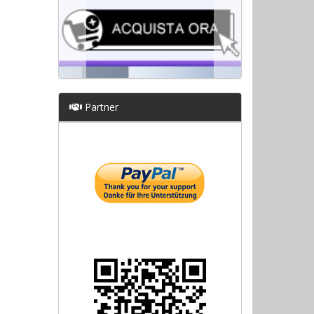
Partner