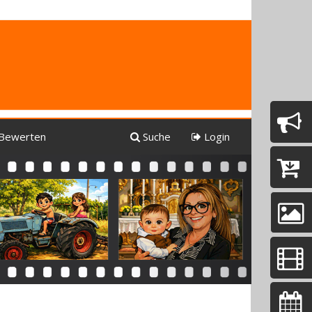
Bewerten
Suche
Login
Next