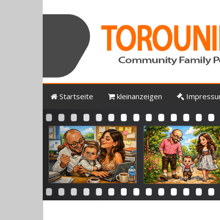
Startseite
kleinanzeigen
Impress
Previous