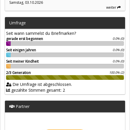
Samstag, 03.10.2026
weiter
Umfrage
Seit wann sammelst du Briefmarken?
gerade erst begonnen
0.0% (0)
Seit einigen Jahren
0.0% (0)
Seit meiner Kindheit
0.0% (0)
2/3 Generation
100.0% (2)
Die Umfrage ist abgeschlossen.
gezählte Stimmen gesamt: 2
Partner