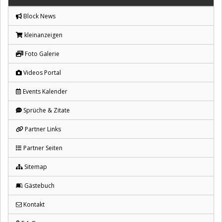
Block News
kleinanzeigen
Foto Galerie
Videos Portal
Events Kalender
Sprüche & Zitate
Partner Links
Partner Seiten
Sitemap
Gästebuch
Kontakt