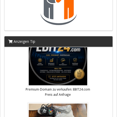
Anzeigen Tip
Premium-Domain zu verkaufen: EBIT24.com
Preis auf Anfrage