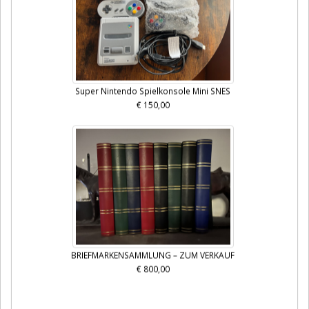
Super Nintendo Spielkonsole Mini SNES
€ 150,00
BRIEFMARKENSAMMLUNG – ZUM VERKAUF
€ 800,00