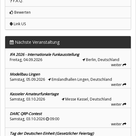
F.A.Q.
Bewerten
Link US
Nächste Veranstaltung
IFA 2026 - Internationale Funkausstellung
Freitag, 04.09.2026
Berlin, Deutschland
weiter
Modellbau Lingen
Samstag, 05.09.2026
Emslandhallen Lingen, Deutschland
weiter
Kasseler Amateurfunkertage
Samstag, 03.10.2026
Messe Kassel, Deutschland
weiter
DARC QRP-Contest
Samstag, 03.10.2026
09:00
weiter
Tag der Deutschen Einheit (Gesetzlicher Feiertag)