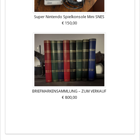
Super Nintendo Spielkonsole Mini SNES
€ 150,00
BRIEFMARKENSAMMLUNG – ZUM VERKAUF
€ 800,00