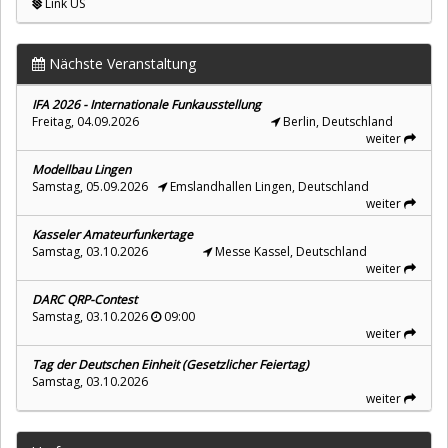
Link US
Nächste Veranstaltung
IFA 2026 - Internationale Funkausstellung
Freitag, 04.09.2026
Berlin, Deutschland
weiter
Modellbau Lingen
Samstag, 05.09.2026
Emslandhallen Lingen, Deutschland
weiter
Kasseler Amateurfunkertage
Samstag, 03.10.2026
Messe Kassel, Deutschland
weiter
DARC QRP-Contest
Samstag, 03.10.2026
09:00
weiter
Tag der Deutschen Einheit (Gesetzlicher Feiertag)
Samstag, 03.10.2026
weiter