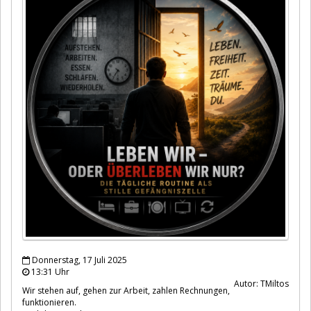
Donnerstag, 17 Juli 2025
13:31 Uhr
Autor: TMiltos
Wir stehen auf, gehen zur Arbeit, zahlen Rechnungen,
funktionieren.