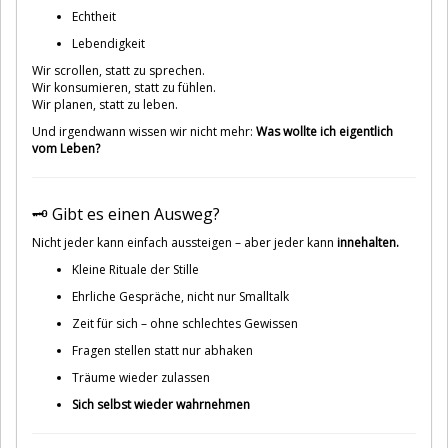
Echtheit
Lebendigkeit
Wir scrollen, statt zu sprechen.
Wir konsumieren, statt zu fühlen.
Wir planen, statt zu leben.
Und irgendwann wissen wir nicht mehr:
Was wollte ich eigentlich
vom Leben?
🗝️ Gibt es einen Ausweg?
Nicht jeder kann einfach aussteigen – aber jeder kann
innehalten.
Kleine Rituale der Stille
Ehrliche Gespräche, nicht nur Smalltalk
Zeit für sich – ohne schlechtes Gewissen
Fragen stellen statt nur abhaken
Träume wieder zulassen
Sich selbst wieder wahrnehmen