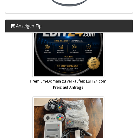
Anzeigen Tip
Premium-Domain zu verkaufen: EBIT24.com
Preis auf Anfrage