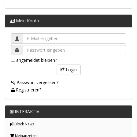
Mein Konto
angemeldet bleiben?
Login
Passwort vergessen?
Registrieren?
INTERAKTIV
Block News
kleinanzeigen