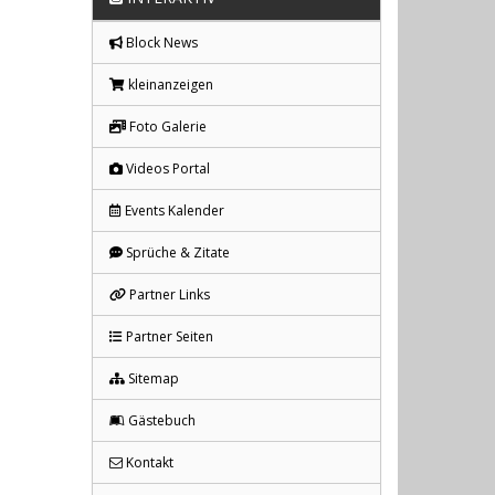
Block News
kleinanzeigen
Foto Galerie
Videos Portal
Events Kalender
Sprüche & Zitate
Partner Links
Partner Seiten
Sitemap
Gästebuch
Kontakt