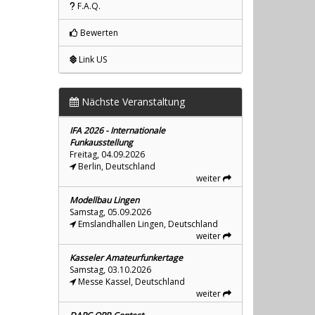
F.A.Q.
Bewerten
Link US
Nächste Veranstaltung
IFA 2026 - Internationale
Funkausstellung
Freitag, 04.09.2026
Berlin, Deutschland
weiter
Modellbau Lingen
Samstag, 05.09.2026
Emslandhallen Lingen, Deutschland
weiter
Kasseler Amateurfunkertage
Samstag, 03.10.2026
Messe Kassel, Deutschland
weiter