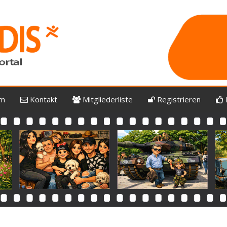
um
Kontakt
Mitgliederliste
Registrieren