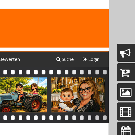
Bewerten
Suche
Login
Next