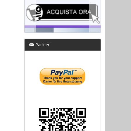
Partner