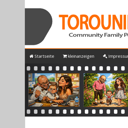
Startseite
kleinanzeigen
Impress
Previous