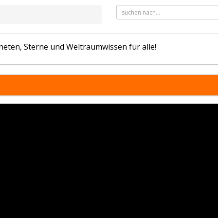
neten, Sterne und Weltraumwissen für alle!