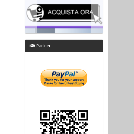
Partner