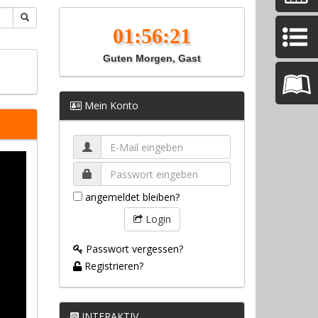
Guten Morgen, Gast
Mein Konto
angemeldet bleiben?
Login
Passwort vergessen?
Registrieren?
INTERAKTIV