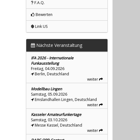
F.A.Q.
Bewerten
Link US
Nächste Veranstaltung
IFA 2026 - Internationale
Funkausstellung
Freitag, 04.09.2026
Berlin, Deutschland
weiter
Modellbau Lingen
Samstag, 05.09.2026
Emslandhallen Lingen, Deutschland
weiter
Kasseler Amateurfunkertage
Samstag, 03.10.2026
Messe Kassel, Deutschland
weiter