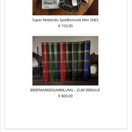
Super Nintendo Spielkonsole Mini SNES
€ 150,00
BRIEFMARKENSAMMLUNG – ZUM VERKAUF
€ 800,00