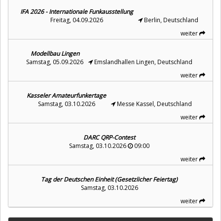
IFA 2026 - Internationale Funkausstellung
Freitag, 04.09.2026
Berlin, Deutschland
weiter
Modellbau Lingen
Samstag, 05.09.2026
Emslandhallen Lingen, Deutschland
weiter
Kasseler Amateurfunkertage
Samstag, 03.10.2026
Messe Kassel, Deutschland
weiter
DARC QRP-Contest
Samstag, 03.10.2026
09:00
weiter
Tag der Deutschen Einheit (Gesetzlicher Feiertag)
Samstag, 03.10.2026
weiter