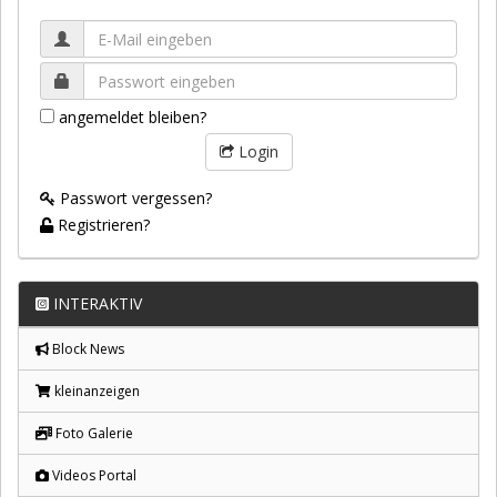
angemeldet bleiben?
Login
Passwort vergessen?
Registrieren?
INTERAKTIV
Block News
kleinanzeigen
Foto Galerie
Videos Portal