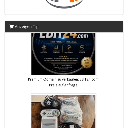
Anzeigen Tip
Premium-Domain zu verkaufen: EBIT24.com
Preis auf Anfrage