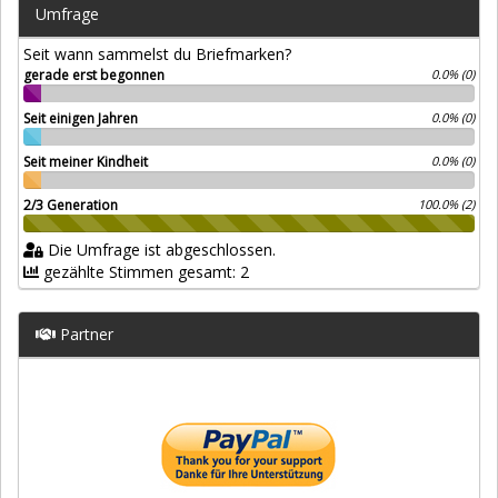
Umfrage
Seit wann sammelst du Briefmarken?
gerade erst begonnen
0.0% (0)
Seit einigen Jahren
0.0% (0)
Seit meiner Kindheit
0.0% (0)
2/3 Generation
100.0% (2)
Die Umfrage ist abgeschlossen.
gezählte Stimmen gesamt: 2
Partner