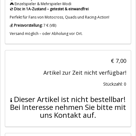
🎮 Einzelspieler & Mehrspieler-Modi
💿
Disc in 1A-Zustand – getestet & einwandfrei
Perfekt für Fans von Motocross, Quads und Racing-Action!
💰
Preisvorstellung:
7 € (VB)
Versand möglich – oder Abholung vor Ort.
€ 7,00
Artikel zur Zeit nicht verfügbar!
Stückzahl: 0
Dieser Artikel ist nicht bestellbar!
Bei Interesse nehmen Sie bitte mit
uns Kontakt auf.