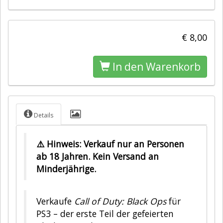
€ 8,00
In den Warenkorb
Details
⚠️ Hinweis: Verkauf nur an Personen
ab 18 Jahren. Kein Versand an
Minderjährige.
Verkaufe
Call of Duty: Black Ops
für
PS3 – der erste Teil der gefeierten