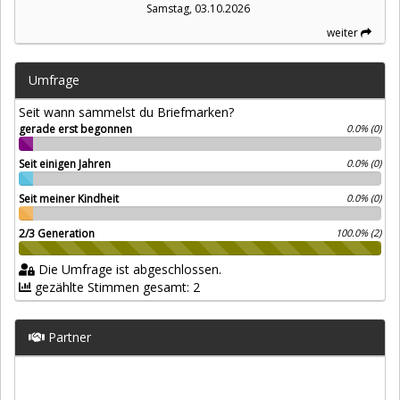
Samstag, 03.10.2026
weiter
Umfrage
Seit wann sammelst du Briefmarken?
gerade erst begonnen
0.0% (0)
Seit einigen Jahren
0.0% (0)
Seit meiner Kindheit
0.0% (0)
2/3 Generation
100.0% (2)
Die Umfrage ist abgeschlossen.
gezählte Stimmen gesamt: 2
Partner