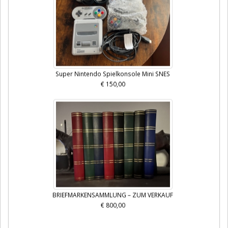
Super Nintendo Spielkonsole Mini SNES
€ 150,00
BRIEFMARKENSAMMLUNG – ZUM VERKAUF
€ 800,00