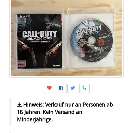
⚠️ Hinweis: Verkauf nur an Personen ab
18 Jahren. Kein Versand an
Minderjährige.