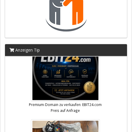
Anzeigen Tip
Premium-Domain zu verkaufen: EBIT24.com
Preis auf Anfrage