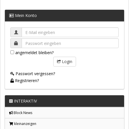
Mein Konto
angemeldet bleiben?
Login
Passwort vergessen?
Registrieren?
INTERAKTIV
Block News
kleinanzeigen