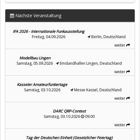
Nächste Veranstaltung
IFA 2026 - Internationale Funkausstellung
Freitag, 04.09.2026
Berlin, Deutschland
weiter
Modellbau Lingen
Samstag, 05.09.2026
Emslandhallen Lingen, Deutschland
weiter
Kasseler Amateurfunkertage
Samstag, 03.10.2026
Messe Kassel, Deutschland
weiter
DARC QRP-Contest
Samstag, 03.10.2026
09:00
weiter
Tag der Deutschen Einheit (Gesetzlicher Feiertag)