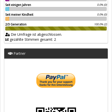
Seit einigen Jahren
0.0% (0)
Seit meiner Kindheit
0.0% (0)
2/3 Generation
100.0% (2)
Die Umfrage ist abgeschlossen.
gezählte Stimmen gesamt: 2
Partner