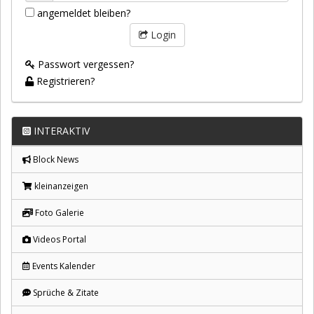
angemeldet bleiben?
Login
Passwort vergessen?
Registrieren?
INTERAKTIV
Block News
kleinanzeigen
Foto Galerie
Videos Portal
Events Kalender
Sprüche & Zitate