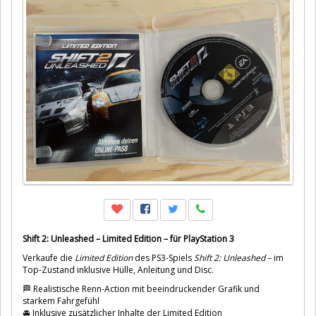
Shift 2: Unleashed – Limited Edition – für PlayStation 3
Verkaufe die
Limited Edition
des PS3-Spiels
Shift 2: Unleashed
– im
Top-Zustand inklusive Hülle, Anleitung und Disc.
🏁 Realistische Renn-Action mit beeindruckender Grafik und
starkem Fahrgefühl
🚘 Inklusive zusätzlicher Inhalte der Limited Edition