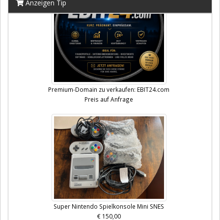
Anzeigen Tip
Premium-Domain zu verkaufen: EBIT24.com
Preis auf Anfrage
Super Nintendo Spielkonsole Mini SNES
€ 150,00