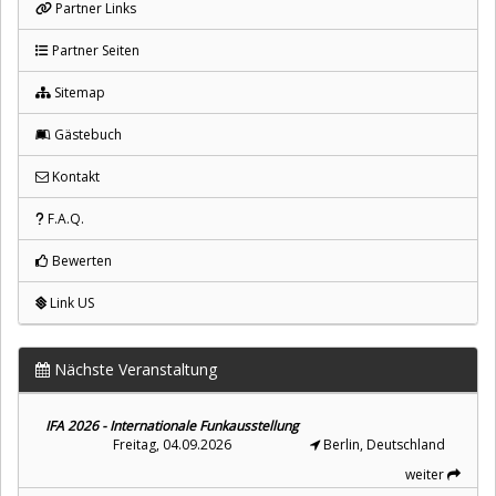
Partner Links
Partner Seiten
Sitemap
Gästebuch
Kontakt
F.A.Q.
Bewerten
Link US
Nächste Veranstaltung
IFA 2026 - Internationale Funkausstellung
Freitag, 04.09.2026
Berlin, Deutschland
weiter