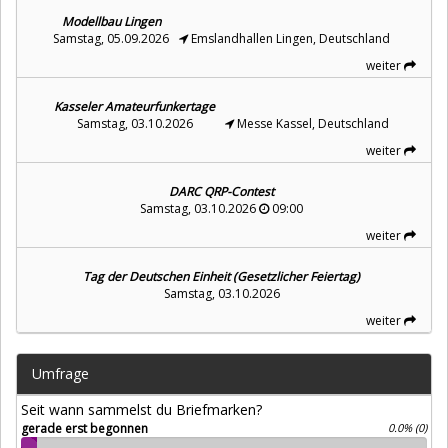
Modellbau Lingen
Samstag, 05.09.2026
Emslandhallen Lingen, Deutschland
weiter
Kasseler Amateurfunkertage
Samstag, 03.10.2026
Messe Kassel, Deutschland
weiter
DARC QRP-Contest
Samstag, 03.10.2026
09:00
weiter
Tag der Deutschen Einheit (Gesetzlicher Feiertag)
Samstag, 03.10.2026
weiter
Umfrage
Seit wann sammelst du Briefmarken?
gerade erst begonnen
0.0% (0)