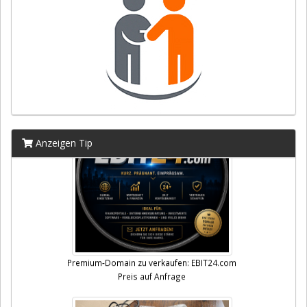
Anzeigen Tip
Premium-Domain zu verkaufen: EBIT24.com
Preis auf Anfrage