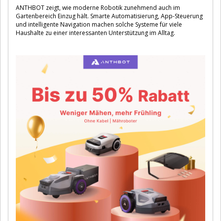
ANTHBOT zeigt, wie moderne Robotik zunehmend auch im
Gartenbereich Einzug hält. Smarte Automatisierung, App-Steuerung
und intelligente Navigation machen solche Systeme für viele
Haushalte zu einer interessanten Unterstützung im Alltag.