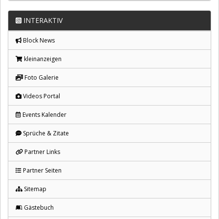
INTERAKTIV
Block News
kleinanzeigen
Foto Galerie
Videos Portal
Events Kalender
Sprüche & Zitate
Partner Links
Partner Seiten
Sitemap
Gästebuch