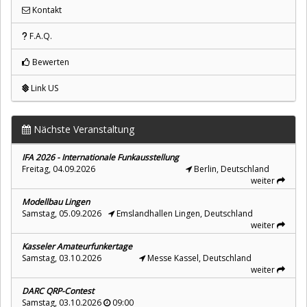
Kontakt
F.A.Q.
Bewerten
Link US
Nächste Veranstaltung
IFA 2026 - Internationale Funkausstellung
Freitag, 04.09.2026
Berlin, Deutschland
weiter
Modellbau Lingen
Samstag, 05.09.2026
Emslandhallen Lingen, Deutschland
weiter
Kasseler Amateurfunkertage
Samstag, 03.10.2026
Messe Kassel, Deutschland
weiter
DARC QRP-Contest
Samstag, 03.10.2026
09:00