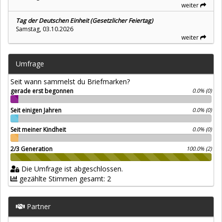
weiter
Tag der Deutschen Einheit (Gesetzlicher Feiertag)
Samstag, 03.10.2026
weiter
Umfrage
Seit wann sammelst du Briefmarken?
gerade erst begonnen
0.0% (0)
Seit einigen Jahren
0.0% (0)
Seit meiner Kindheit
0.0% (0)
2/3 Generation
100.0% (2)
Die Umfrage ist abgeschlossen.
gezählte Stimmen gesamt: 2
Partner