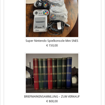
Super Nintendo Spielkonsole Mini SNES
€ 150,00
BRIEFMARKENSAMMLUNG – ZUM VERKAUF
€ 800,00