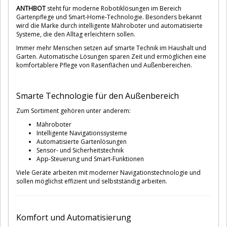
ANTHBOT
steht für moderne Robotiklösungen im Bereich
Gartenpflege und Smart-Home-Technologie. Besonders bekannt
wird die Marke durch intelligente Mähroboter und automatisierte
Systeme, die den Alltag erleichtern sollen.
Immer mehr Menschen setzen auf smarte Technik im Haushalt und
Garten. Automatische Lösungen sparen Zeit und ermöglichen eine
komfortablere Pflege von Rasenflächen und Außenbereichen.
Smarte Technologie für den Außenbereich
Zum Sortiment gehören unter anderem:
Mähroboter
Intelligente Navigationssysteme
Automatisierte Gartenlösungen
Sensor- und Sicherheitstechnik
App-Steuerung und Smart-Funktionen
Viele Geräte arbeiten mit moderner Navigationstechnologie und
sollen möglichst effizient und selbstständig arbeiten.
Komfort und Automatisierung