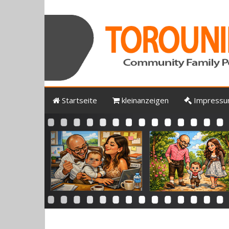
Startseite
kleinanzeigen
Impress
Previous