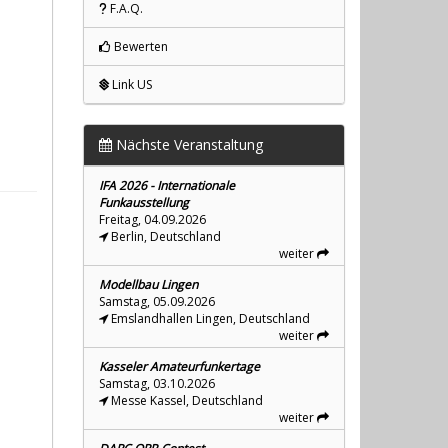
F.A.Q.
Bewerten
Link US
Nächste Veranstaltung
IFA 2026 - Internationale
Funkausstellung
Freitag, 04.09.2026
Berlin, Deutschland
weiter
Modellbau Lingen
Samstag, 05.09.2026
Emslandhallen Lingen, Deutschland
weiter
Kasseler Amateurfunkertage
Samstag, 03.10.2026
Messe Kassel, Deutschland
weiter