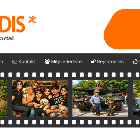
um
Kontakt
Mitgliederliste
Registrieren