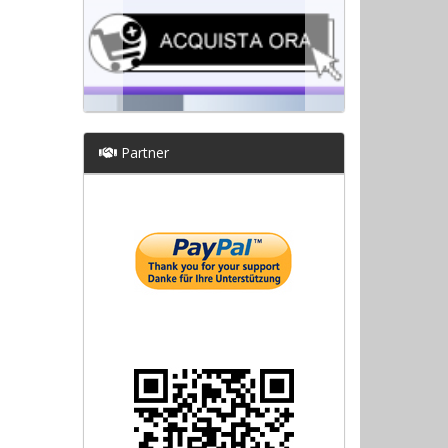
Partner