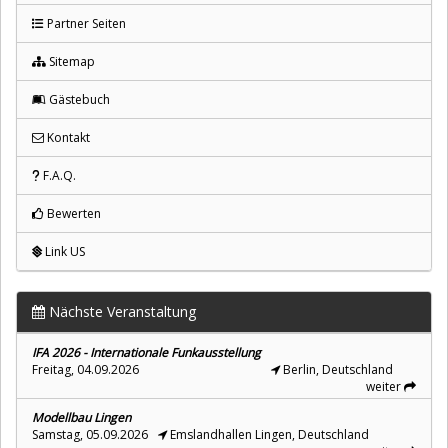
Partner Seiten
Sitemap
Gästebuch
Kontakt
F.A.Q.
Bewerten
Link US
Nächste Veranstaltung
IFA 2026 - Internationale Funkausstellung
Freitag, 04.09.2026
Berlin, Deutschland
weiter
Modellbau Lingen
Samstag, 05.09.2026
Emslandhallen Lingen, Deutschland