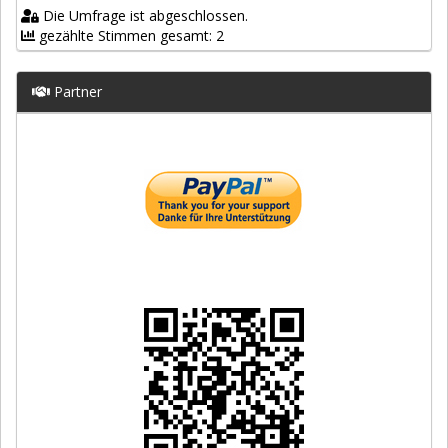
Die Umfrage ist abgeschlossen.
gezählte Stimmen gesamt: 2
Partner