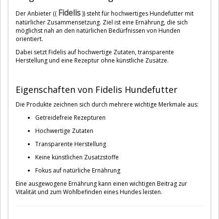
Fidelis
Der Anbieter ((
)) steht für hochwertiges Hundefutter mit
natürlicher Zusammensetzung. Ziel ist eine Ernährung, die sich
möglichst nah an den natürlichen Bedürfnissen von Hunden
orientiert.
Dabei setzt Fidelis auf hochwertige Zutaten, transparente
Herstellung und eine Rezeptur ohne künstliche Zusätze.
Eigenschaften von Fidelis Hundefutter
Die Produkte zeichnen sich durch mehrere wichtige Merkmale aus:
Getreidefreie Rezepturen
Hochwertige Zutaten
Transparente Herstellung
Keine künstlichen Zusatzstoffe
Fokus auf natürliche Ernährung
Eine ausgewogene Ernährung kann einen wichtigen Beitrag zur
Vitalität und zum Wohlbefinden eines Hundes leisten.