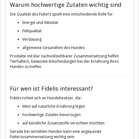
Warum hochwertige Zutaten wichtig sind
Die Qualität des Futters spielt eine entscheidende Rolle für:
Energie und Aktivität
Fellqualität
Verdauung
allgemeine Gesundheit des Hundes
Produkte mit klar nachvollziehbarer Zusammensetzung helfen
Tierhaltern, bewusste Entscheidungen bei der Ernährung ihres
Hundes zu treffen.
Für wen ist Fidelis interessant?
Fidelis richtet sich an Hundebesitzer, die:
Wert auf natürliche Ernährung legen
hochwertige Zutaten bevorzugen
auf künstliche Zusatzstoffe verzichten möchten
Gerade bei sensiblen Hunden kann eine angepasste
Futterzusammensetzung wichtig sein.