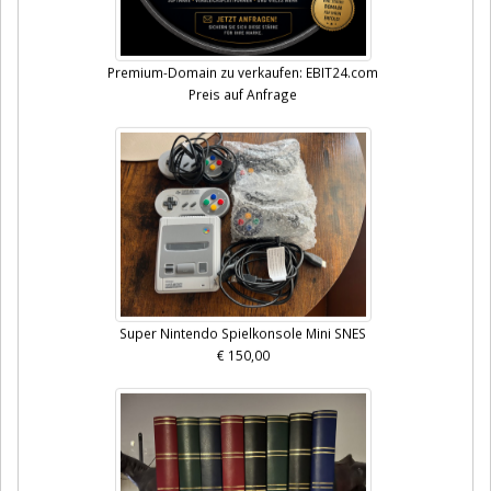
Premium-Domain zu verkaufen: EBIT24.com
Preis auf Anfrage
Super Nintendo Spielkonsole Mini SNES
€ 150,00