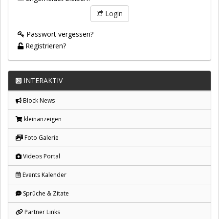
Login
Passwort vergessen?
Registrieren?
INTERAKTIV
Block News
kleinanzeigen
Foto Galerie
Videos Portal
Events Kalender
Sprüche & Zitate
Partner Links