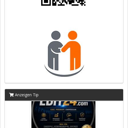
Anzeigen Tip