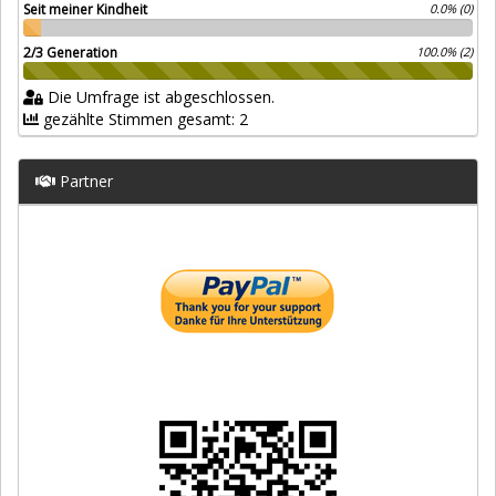
Seit meiner Kindheit
0.0% (0)
2/3 Generation
100.0% (2)
Die Umfrage ist abgeschlossen.
gezählte Stimmen gesamt: 2
Partner