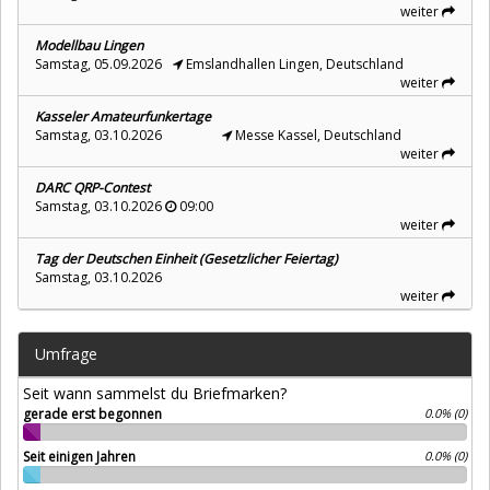
weiter
Modellbau Lingen
Samstag, 05.09.2026
Emslandhallen Lingen, Deutschland
weiter
Kasseler Amateurfunkertage
Samstag, 03.10.2026
Messe Kassel, Deutschland
weiter
DARC QRP-Contest
Samstag, 03.10.2026
09:00
weiter
Tag der Deutschen Einheit (Gesetzlicher Feiertag)
Samstag, 03.10.2026
weiter
Umfrage
Seit wann sammelst du Briefmarken?
gerade erst begonnen
0.0% (0)
Seit einigen Jahren
0.0% (0)