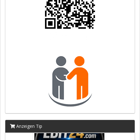
Anzeigen Tip