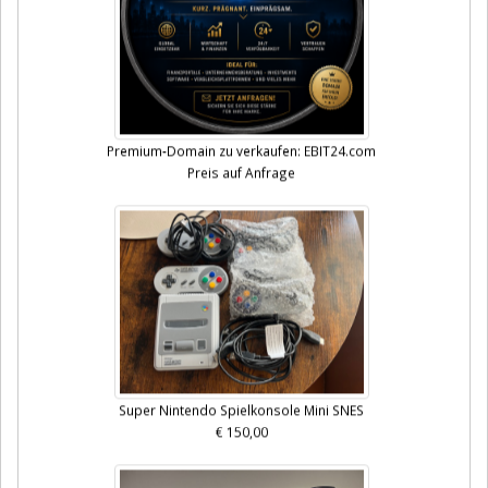
Premium-Domain zu verkaufen: EBIT24.com
Preis auf Anfrage
Super Nintendo Spielkonsole Mini SNES
€ 150,00