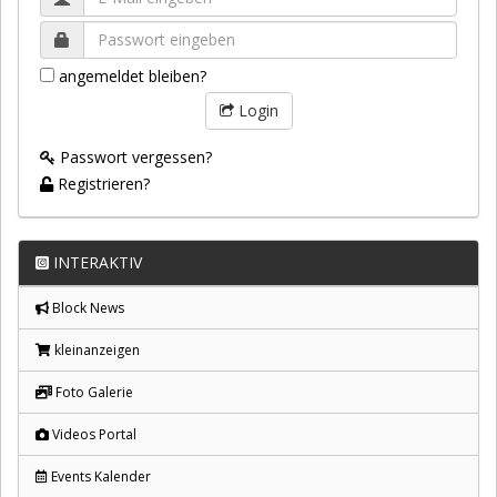
angemeldet bleiben?
Login
Passwort vergessen?
Registrieren?
INTERAKTIV
Block News
kleinanzeigen
Foto Galerie
Videos Portal
Events Kalender