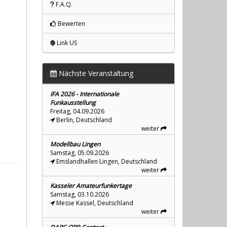
F.A.Q.
Bewerten
Link US
Nächste Veranstaltung
IFA 2026 - Internationale
Funkausstellung
Freitag, 04.09.2026
Berlin, Deutschland
weiter
Modellbau Lingen
Samstag, 05.09.2026
Emslandhallen Lingen, Deutschland
weiter
Kasseler Amateurfunkertage
Samstag, 03.10.2026
Messe Kassel, Deutschland
weiter