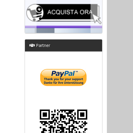
Partner