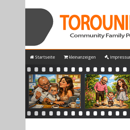
Startseite
kleinanzeigen
Impress
Previous