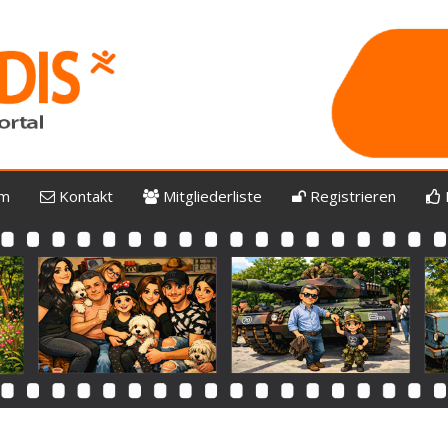
um
Kontakt
Mitgliederliste
Registrieren