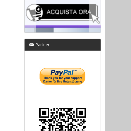
Partner