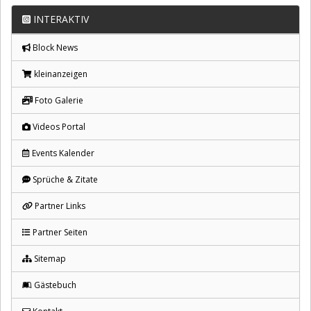
INTERAKTIV
Block News
kleinanzeigen
Foto Galerie
Videos Portal
Events Kalender
Sprüche & Zitate
Partner Links
Partner Seiten
Sitemap
Gästebuch