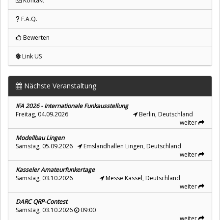
Kontakt
F.A.Q.
Bewerten
Link US
Nächste Veranstaltung
IFA 2026 - Internationale Funkausstellung
Freitag, 04.09.2026
Berlin, Deutschland
weiter
Modellbau Lingen
Samstag, 05.09.2026
Emslandhallen Lingen, Deutschland
weiter
Kasseler Amateurfunkertage
Samstag, 03.10.2026
Messe Kassel, Deutschland
weiter
DARC QRP-Contest
Samstag, 03.10.2026
09:00
weiter