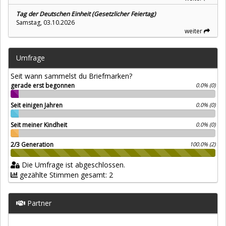
Tag der Deutschen Einheit (Gesetzlicher Feiertag)
Samstag, 03.10.2026
weiter
Umfrage
Seit wann sammelst du Briefmarken?
gerade erst begonnen
0.0% (0)
Seit einigen Jahren
0.0% (0)
Seit meiner Kindheit
0.0% (0)
2/3 Generation
100.0% (2)
Die Umfrage ist abgeschlossen.
gezählte Stimmen gesamt: 2
Partner