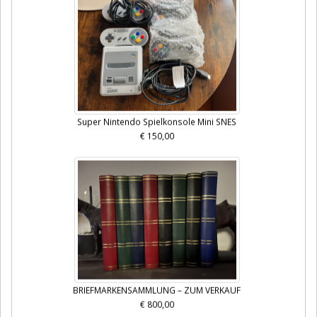
Super Nintendo Spielkonsole Mini SNES
€ 150,00
BRIEFMARKENSAMMLUNG – ZUM VERKAUF
€ 800,00