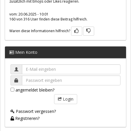
zusätzlich mit Emojis oder Likes reagieren.
vom: 20.06.2025 - 10:01
160 von 316 User finden diese Beitrag hilfreich.
Waren diese Informationen hilfreich?
Mein Konto
angemeldet bleiben?
Login
Passwort vergessen?
Registrieren?