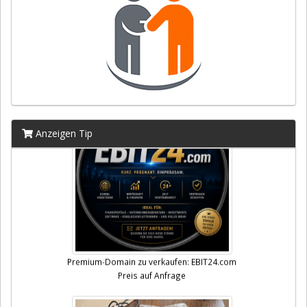
Anzeigen Tip
Premium-Domain zu verkaufen: EBIT24.com
Preis auf Anfrage