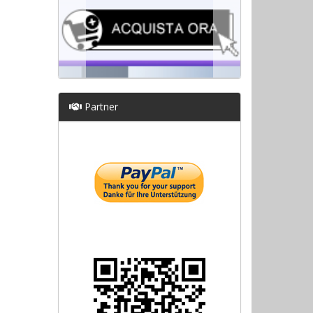
Partner