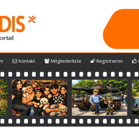
um
Kontakt
Mitgliederliste
Registrieren