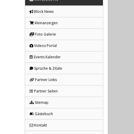
Block News
kleinanzeigen
Foto Galerie
Videos Portal
Events Kalender
Sprüche & Zitate
Partner Links
Partner Seiten
Sitemap
Gästebuch
Kontakt