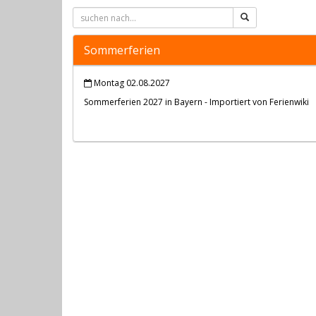
Sommerferien
Montag 02.08.2027
Sommerferien 2027 in Bayern - Importiert von Ferienwiki