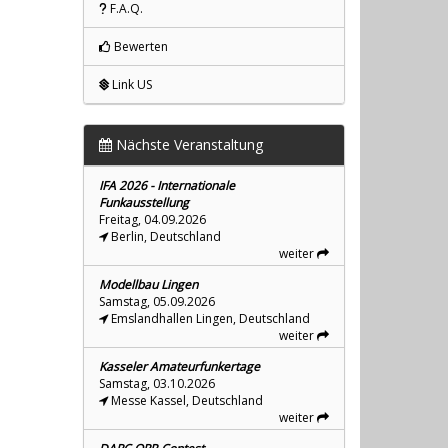
F.A.Q.
Bewerten
Link US
Nächste Veranstaltung
IFA 2026 - Internationale
Funkausstellung
Freitag, 04.09.2026
Berlin, Deutschland
weiter
Modellbau Lingen
Samstag, 05.09.2026
Emslandhallen Lingen, Deutschland
weiter
Kasseler Amateurfunkertage
Samstag, 03.10.2026
Messe Kassel, Deutschland
weiter