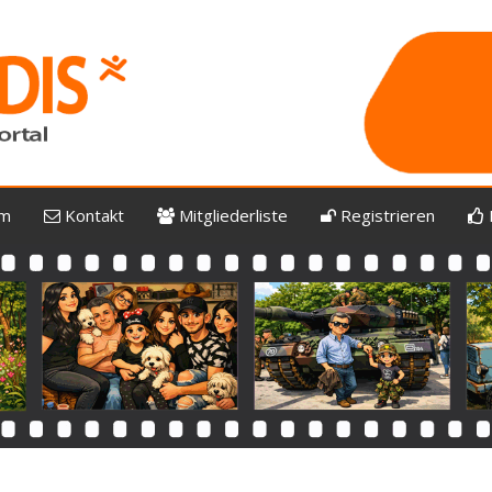
um
Kontakt
Mitgliederliste
Registrieren