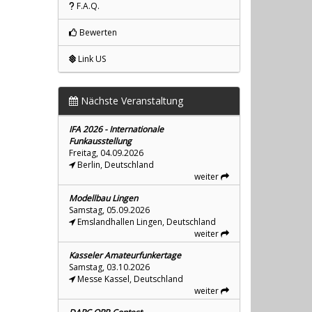
F.A.Q.
Bewerten
Link US
Nächste Veranstaltung
IFA 2026 - Internationale
Funkausstellung
Freitag, 04.09.2026
Berlin, Deutschland
weiter
Modellbau Lingen
Samstag, 05.09.2026
Emslandhallen Lingen, Deutschland
weiter
Kasseler Amateurfunkertage
Samstag, 03.10.2026
Messe Kassel, Deutschland
weiter