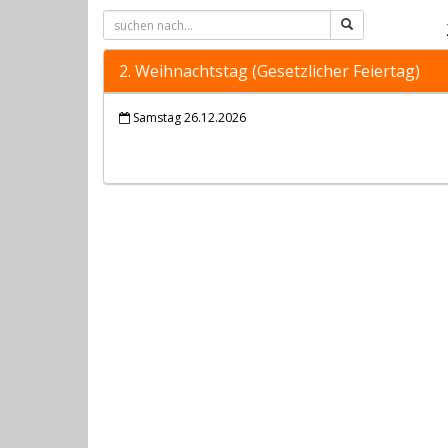
2. Weihnachtstag (Gesetzlicher Feiertag)
Samstag 26.12.2026