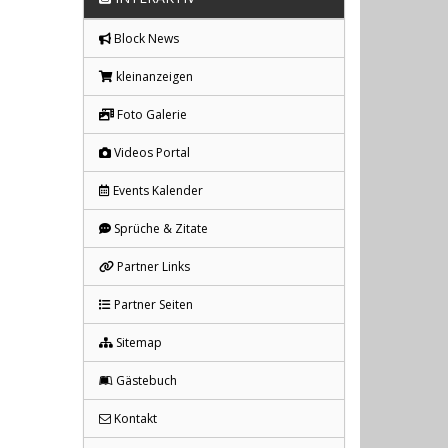
Block News
kleinanzeigen
Foto Galerie
Videos Portal
Events Kalender
Sprüche & Zitate
Partner Links
Partner Seiten
Sitemap
Gästebuch
Kontakt