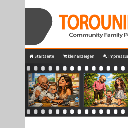
Startseite
kleinanzeigen
Impress
Previous