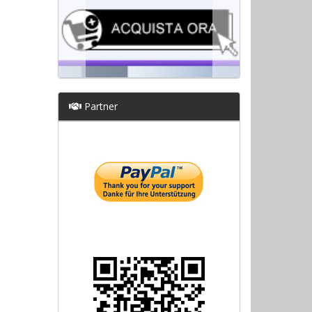
Partner