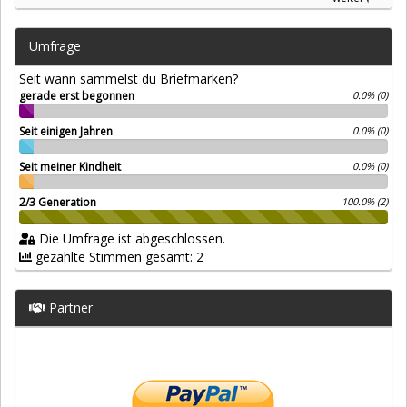
Umfrage
Seit wann sammelst du Briefmarken?
gerade erst begonnen
0.0% (0)
Seit einigen Jahren
0.0% (0)
Seit meiner Kindheit
0.0% (0)
2/3 Generation
100.0% (2)
Die Umfrage ist abgeschlossen.
gezählte Stimmen gesamt: 2
Partner