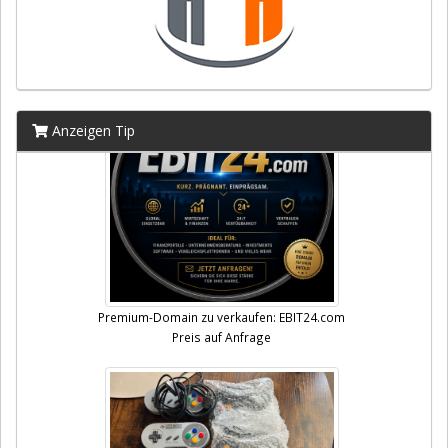
Anzeigen Tip
Premium-Domain zu verkaufen: EBIT24.com
Preis auf Anfrage