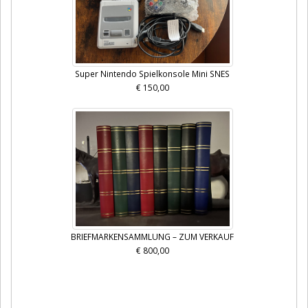
Super Nintendo Spielkonsole Mini SNES
€ 150,00
BRIEFMARKENSAMMLUNG – ZUM VERKAUF
€ 800,00