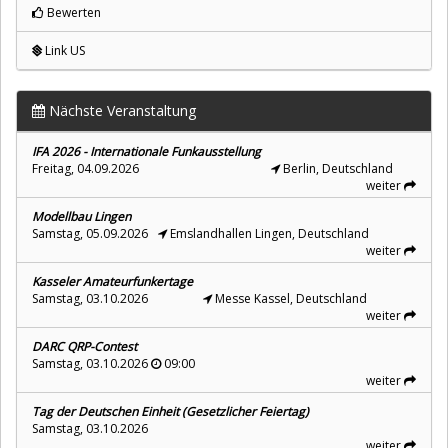
Bewerten
Link US
Nächste Veranstaltung
IFA 2026 - Internationale Funkausstellung
Freitag, 04.09.2026
Berlin, Deutschland
weiter
Modellbau Lingen
Samstag, 05.09.2026
Emslandhallen Lingen, Deutschland
weiter
Kasseler Amateurfunkertage
Samstag, 03.10.2026
Messe Kassel, Deutschland
weiter
DARC QRP-Contest
Samstag, 03.10.2026
09:00
weiter
Tag der Deutschen Einheit (Gesetzlicher Feiertag)
Samstag, 03.10.2026
weiter