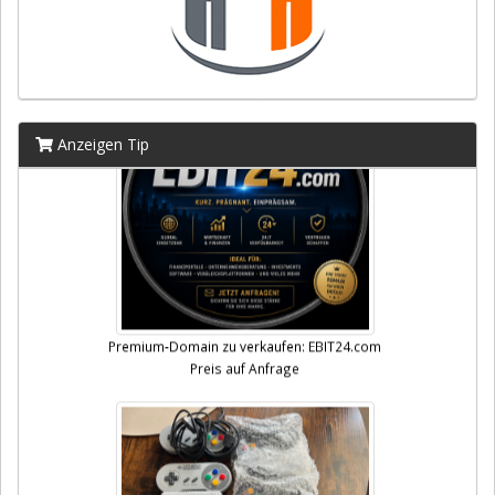
Anzeigen Tip
Premium-Domain zu verkaufen: EBIT24.com
Preis auf Anfrage