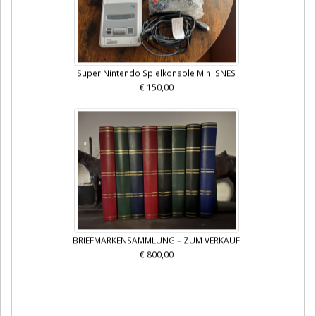
Super Nintendo Spielkonsole Mini SNES
€ 150,00
BRIEFMARKENSAMMLUNG – ZUM VERKAUF
€ 800,00