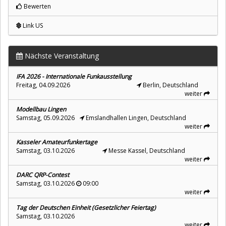
Bewerten
Link US
Nächste Veranstaltung
IFA 2026 - Internationale Funkausstellung
Freitag, 04.09.2026
Berlin, Deutschland
weiter
Modellbau Lingen
Samstag, 05.09.2026
Emslandhallen Lingen, Deutschland
weiter
Kasseler Amateurfunkertage
Samstag, 03.10.2026
Messe Kassel, Deutschland
weiter
DARC QRP-Contest
Samstag, 03.10.2026
09:00
weiter
Tag der Deutschen Einheit (Gesetzlicher Feiertag)
Samstag, 03.10.2026
weiter