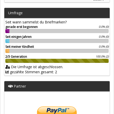
Umfrage
Seit wann sammelst du Briefmarken?
gerade erst begonnen
0.0% (0)
Seit einigen Jahren
0.0% (0)
Seit meiner Kindheit
0.0% (0)
2/3 Generation
100.0% (2)
Die Umfrage ist abgeschlossen.
gezählte Stimmen gesamt: 2
Partner